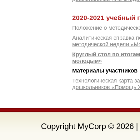
2020-2021 учебный 
Положение о методическ
Аналитическая справка п
методической недели «М
Круглый стол по итога
молодым»
Материалы участников
Технологическая карта з
дошкольников «Помощь 
Copyright MyCorp © 2026