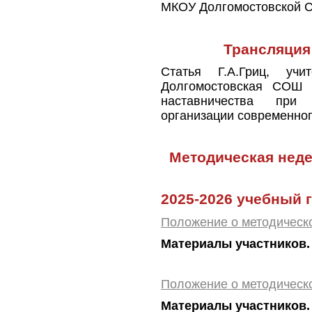
МКОУ Долгомостовской 
Трансляция
Статья Г.А.Гри
ц,
учи
Долгомостовская СОШ 
наставничества при 
организации современног
Методическая не
2025-2026 учебный 
Положение о методическо
Материалы участников.
Положение о методическо
Материалы участников.