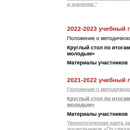
и значение."
2022-2023 учебный 
Положение о методическо
Круглый стол по итога
молодым»
Материалы участников
2021-2022 учебный 
Положение о методическ
Круглый стол по итога
молодым»
Материалы участников
Технологическая карта з
дошкольников
«По следа